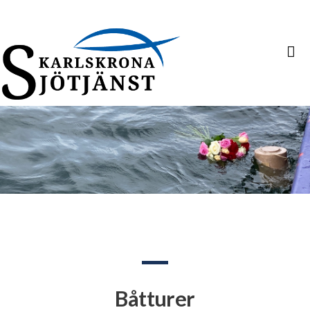
Båtturer